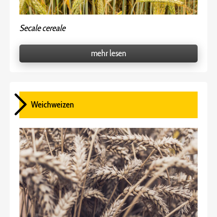
Secale cereale
mehr lesen
Weichweizen