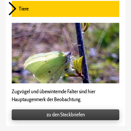
Tiere
Zugvögel und übewinternde Falter sind hier
Hauptaugenmerk der Beobachtung.
zu den Steckbriefen