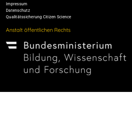
Impressum
Datenschutz
Qualitätssicherung Citizen Science
Anstalt öffentlichen Rechts