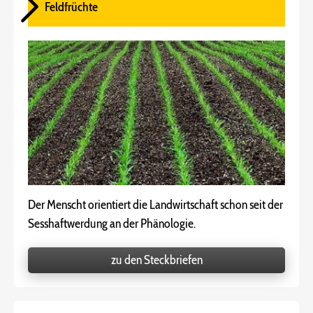
Feldfrüchte
Der Menscht orientiert die Landwirtschaft schon seit der
Sesshaftwerdung an der Phänologie.
zu den Steckbriefen