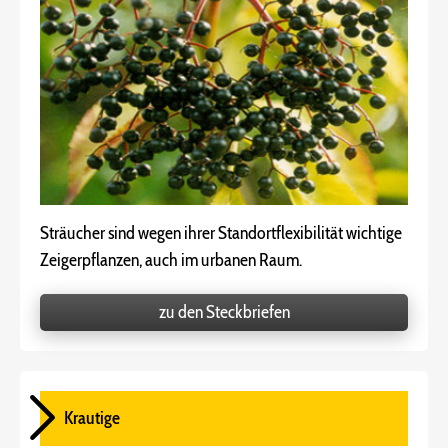
Sträucher sind wegen ihrer Standortflexibilität wichtige
Zeigerpflanzen, auch im urbanen Raum.
zu den Steckbriefen
Krautige