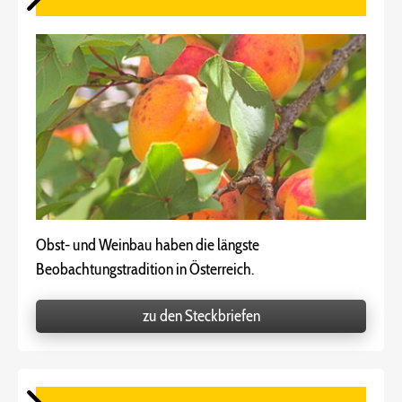
Obst- und Weinbau haben die längste
Beobachtungstradition in Österreich.
zu den Steckbriefen