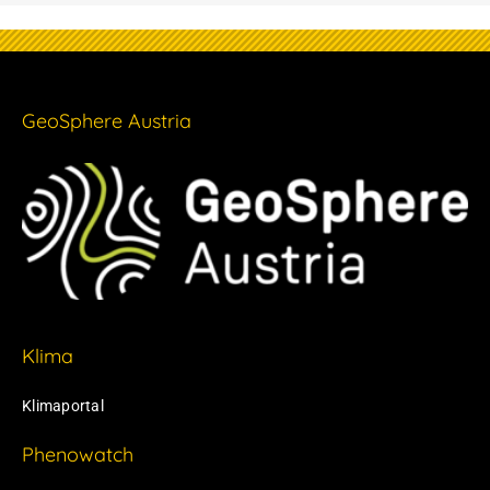
GeoSphere Austria
Klima
Klimaportal
Phenowatch