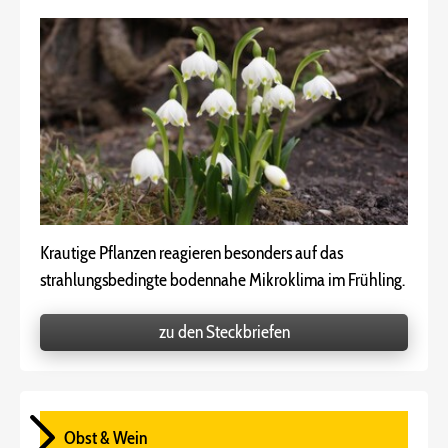
Krautige Pflanzen reagieren besonders auf das
strahlungsbedingte bodennahe Mikroklima im Frühling.
zu den Steckbriefen
Obst & Wein