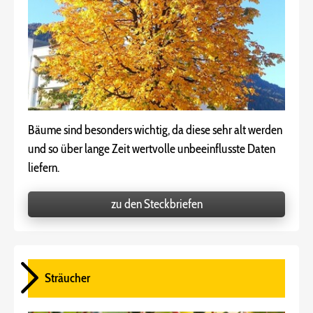
Bäume sind besonders wichtig, da diese sehr alt werden
und so über lange Zeit wertvolle unbeeinflusste Daten
liefern.
zu den Steckbriefen
Sträucher