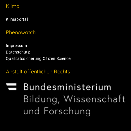
Klima
Klimaportal
Phenowatch
Impressum
Datenschutz
Qualitätssicherung Citizen Science
Anstalt öffentlichen Rechts