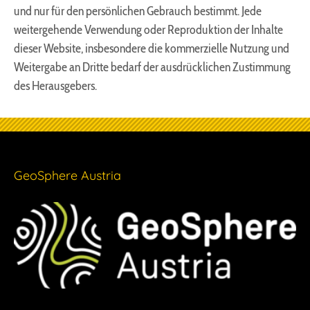
und nur für den persönlichen Gebrauch bestimmt. Jede
weitergehende Verwendung oder Reproduktion der Inhalte
dieser Website, insbesondere die kommerzielle Nutzung und
Weitergabe an Dritte bedarf der ausdrücklichen Zustimmung
des Herausgebers.
GeoSphere Austria