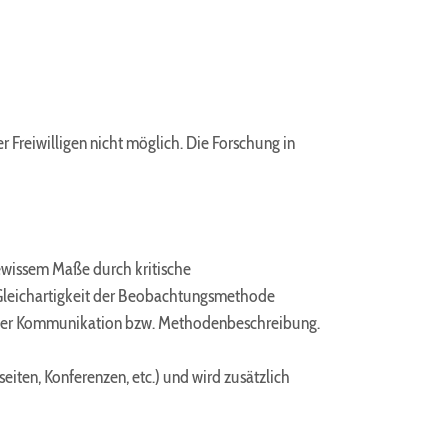
 Freiwilligen nicht möglich. Die Forschung in
gewissem Maße durch kritische
 Gleichartigkeit der Beobachtungsmethode
in der Kommunikation bzw. Methodenbeschreibung.
ten, Konferenzen, etc.) und wird zusätzlich