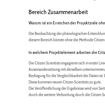
Bereich Zusammenarbeit
Warum ist ein Erreichen der Projektziele ohn
Die Beobachtung der phänologischen Entwicklung d
diesem Bereich könnte ohne die Methode Citizen 
In welchem Projektelement arbeiten die Citiz
Die Citizen Scientists engagieren sich in erster
Auseinandersetzung mit derselben unternommen, 
Bedingung für die Vergleichbarkeit der Daten is
Diese kommen neuen Citizen Scientists zu gute.
Die Veröffentlichung der Ergebnisse wird von Se
durch die weitere Verbreitung durch die Citizen Sc