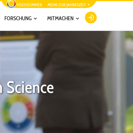
HOCHSOMMER
MEHR ZUR JAHRESZEIT
FORSCHUNG
MITMACHEN
n Science