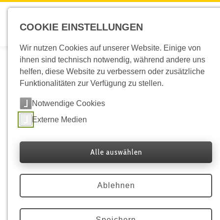
COOKIE EINSTELLUNGEN
Wir nutzen Cookies auf unserer Website. Einige von
Honigbiene
ihnen sind technisch notwendig, während andere uns
helfen, diese Website zu verbessern oder zusätzliche
Funktionalitäten zur Verfügung zu stellen.
Notwendige Cookies
Externe Medien
Alle auswählen
Ablehnen
Apis mellifera
Speichern