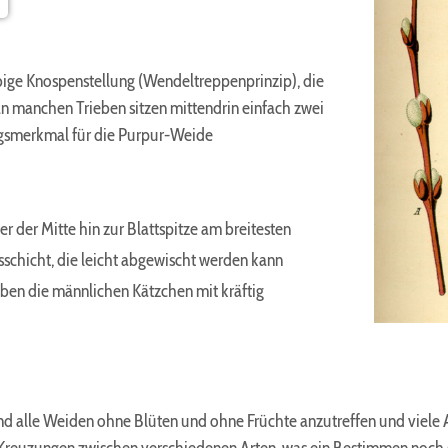
aubige Knospenstellung (Wendeltreppenprinzip), die
n manchen Trieben sitzen mittendrin einfach zwei
ngsmerkmal für die Purpur-Weide
er der Mitte hin zur Blattspitze am breitesten
schicht, die leicht abgewischt werden kann
ben die männlichen Kätzchen mit kräftig
 alle Weiden ohne Blüten und ohne Früchte anzutreffen und viele Ar