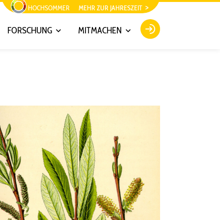
HOCHSOMMER
MEHR ZUR JAHRESZEIT
FORSCHUNG
MITMACHEN