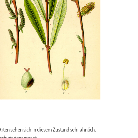
ten sehen sich in diesem Zustand sehr ähnlich.