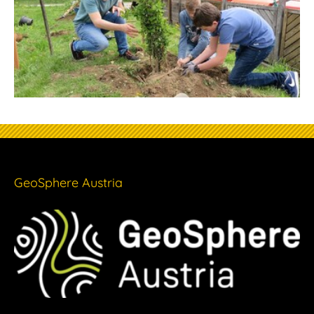
GeoSphere Austria