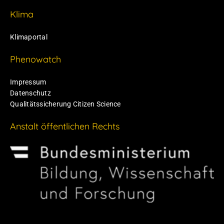
Klima
Klimaportal
Phenowatch
Impressum
Datenschutz
Qualitätssicherung Citizen Science
Anstalt öffentlichen Rechts