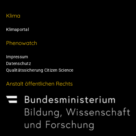
Klima
Klimaportal
Phenowatch
Impressum
Datenschutz
Qualitätssicherung Citizen Science
Anstalt öffentlichen Rechts