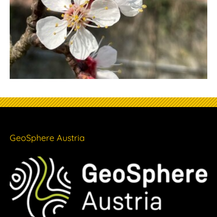
GeoSphere Austria